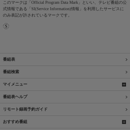
このマークは「Official Program Data Mark」といい、テレビ番組の公
式情報である「SI(Service Information)情報」を利用したサービスに
のみ表記が許されているマークです。
番組表
番組検索
マイメニュー
番組表ヘルプ
リモート録画予約ガイド
おすすめ番組