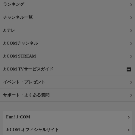
ランキング
チャンネル一覧
J:テレ
J:COMチャンネル
J:COM STREAM
J:COM TVサービスガイド
イベント・プレゼント
サポート・よくある質問
Fun! J:COM
J:COM オフィシャルサイト