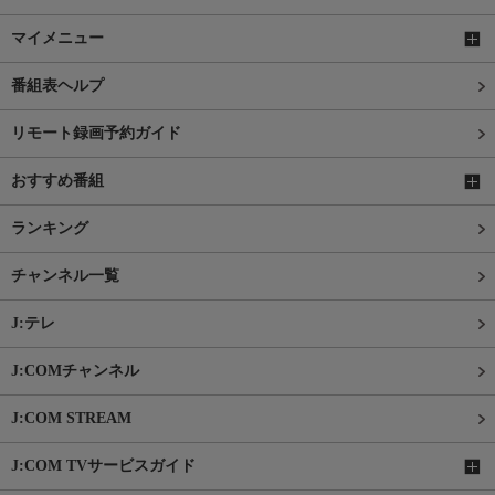
マイメニュー
番組表ヘルプ
リモート録画予約ガイド
おすすめ番組
ランキング
チャンネル一覧
J:テレ
J:COMチャンネル
J:COM STREAM
J:COM TVサービスガイド