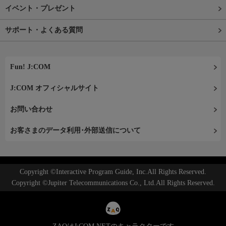
イベント・プレゼント
サポート・よくある質問
Fun! J:COM
J:COM オフィシャルサイト
お問い合わせ
お客さまのデータ利用･外部送信について
Copyright ©Interactive Program Guide, Inc.All Rights Reserved.
Copyright ©Jupiter Telecommunications Co., Ltd.All Rights Reserved.