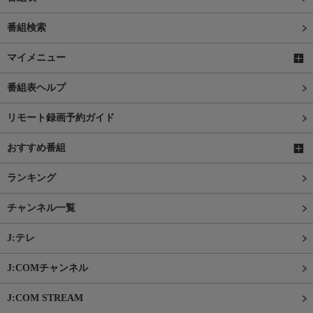
番組検索
マイメニュー
番組表ヘルプ
リモート録画予約ガイド
おすすめ番組
ランキング
チャンネル一覧
J:テレ
J:COMチャンネル
J:COM STREAM