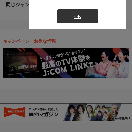
同じジャンルのおすすめ番組
OK
キャンペーン・お得な情報