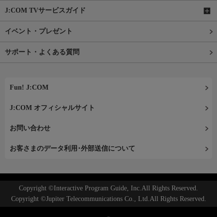
J:COM TVサービスガイド
イベント・プレゼント
サポート・よくある質問
Fun! J:COM
J:COM オフィシャルサイト
お問い合わせ
お客さまのデータ利用･外部送信について
Copyright ©Interactive Program Guide, Inc.All Rights Reserved.
Copyright ©Jupiter Telecommunications Co., Ltd.All Rights Reserved.