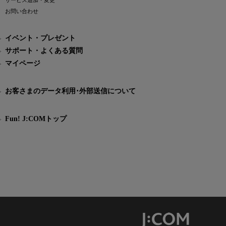
サービス追加・変更
お問い合わせ
イベント・プレゼント
サポート・よくある質問
マイページ
お客さまのデータ利用･外部送信について
Fun! J:COMトップ