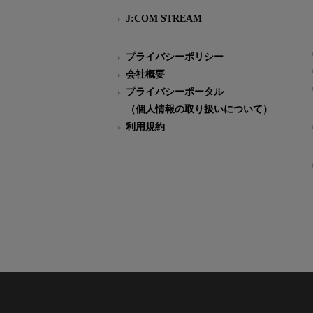
J:COM STREAM
プライバシーポリシー
会社概要
プライバシーポータル
（個人情報の取り扱いについて）
利用規約