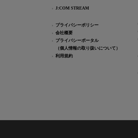
J:COM STREAM
プライバシーポリシー
会社概要
プライバシーポータル
（個人情報の取り扱いについて）
利用規約