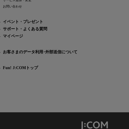
サービス追加・変更
お問い合わせ
イベント・プレゼント
サポート・よくある質問
マイページ
お客さまのデータ利用･外部送信について
Fun! J:COMトップ