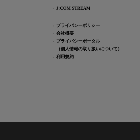
J:COM STREAM
プライバシーポリシー
会社概要
プライバシーポータル
（個人情報の取り扱いについて）
利用規約