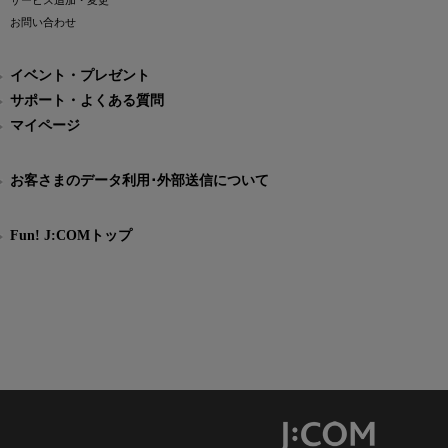
サービス追加・変更
お問い合わせ
イベント・プレゼント
サポート・よくある質問
マイページ
お客さまのデータ利用･外部送信について
Fun! J:COMトップ