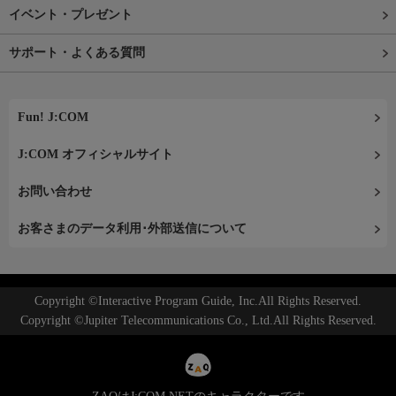
イベント・プレゼント
サポート・よくある質問
Fun! J:COM
J:COM オフィシャルサイト
お問い合わせ
お客さまのデータ利用･外部送信について
Copyright ©Interactive Program Guide, Inc.All Rights Reserved.
Copyright ©Jupiter Telecommunications Co., Ltd.All Rights Reserved.