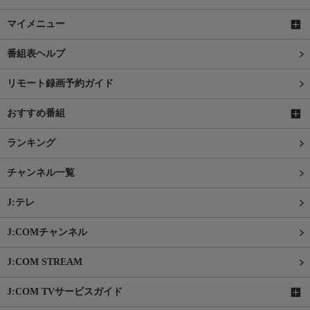
マイメニュー
番組表ヘルプ
リモート録画予約ガイド
おすすめ番組
ランキング
チャンネル一覧
J:テレ
J:COMチャンネル
J:COM STREAM
J:COM TVサービスガイド