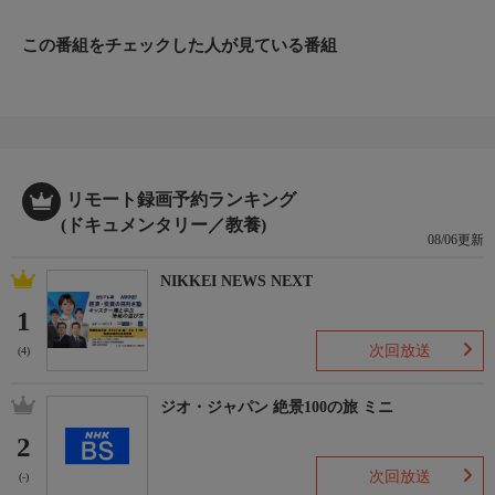
この番組をチェックした人が見ている番組
リモート録画予約ランキング
(ドキュメンタリー／教養)
08/06更新
NIKKEI NEWS NEXT
1
次回放送
(4)
ジオ・ジャパン 絶景100の旅 ミニ
2
次回放送
(-)