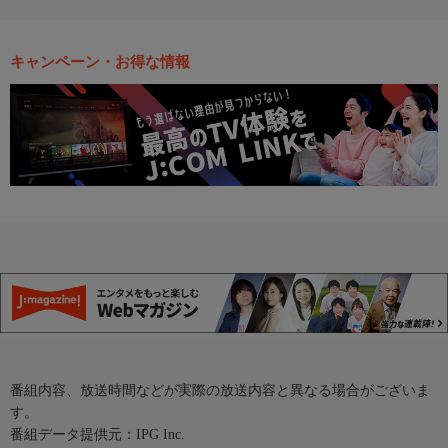
キャンペーン・お得な情報
番組内容、放送時間などが実際の放送内容と異なる場合がございま
す。
番組データ提供元：IPG Inc.