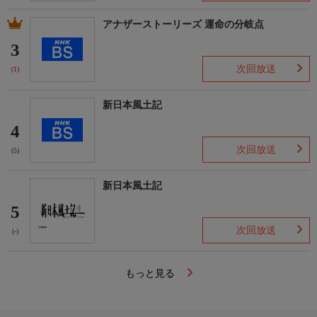
アナザーストーリーズ 運命の分岐点
3
次回放送
(1)
新日本風土記
4
次回放送
(5)
新日本風土記
5
次回放送
(-)
もっと見る