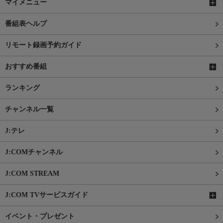
マイメニュー
番組表ヘルプ
リモート録画予約ガイド
おすすめ番組
ランキング
チャンネル一覧
J:テレ
J:COMチャンネル
J:COM STREAM
J:COM TVサービスガイド
イベント・プレゼント