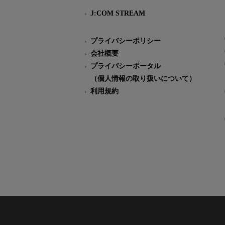
J:COM STREAM
プライバシーポリシー
会社概要
プライバシーポータル
（個人情報の取り扱いについて）
利用規約