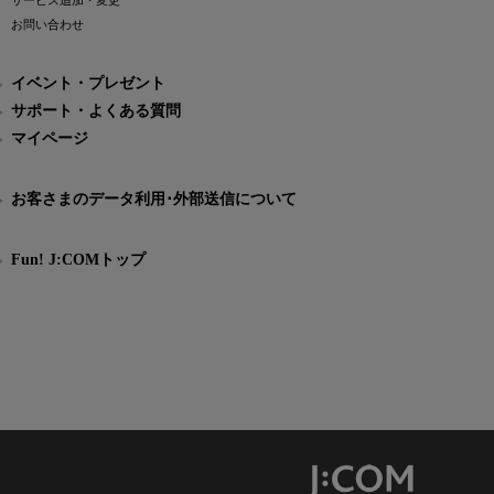
サービス追加・変更
お問い合わせ
イベント・プレゼント
サポート・よくある質問
マイページ
お客さまのデータ利用･外部送信について
Fun! J:COMトップ