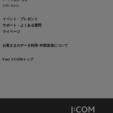
サービス追加・変更
お問い合わせ
イベント・プレゼント
サポート・よくある質問
マイページ
お客さまのデータ利用･外部送信について
Fun! J:COMトップ