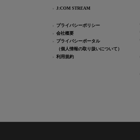
J:COM STREAM
プライバシーポリシー
会社概要
プライバシーポータル
（個人情報の取り扱いについて）
利用規約