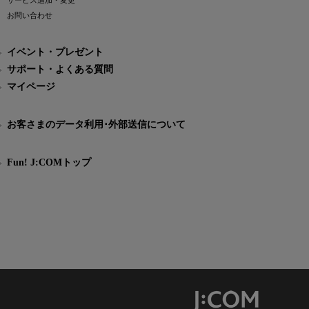
サービス追加・変更
お問い合わせ
イベント・プレゼント
サポート・よくある質問
マイページ
お客さまのデータ利用･外部送信について
Fun! J:COMトップ