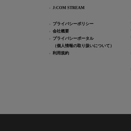
J:COM STREAM
プライバシーポリシー
会社概要
プライバシーポータル
（個人情報の取り扱いについて）
利用規約