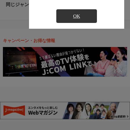
同じジャンルのおすすめ番組
OK
キャンペーン・お得な情報