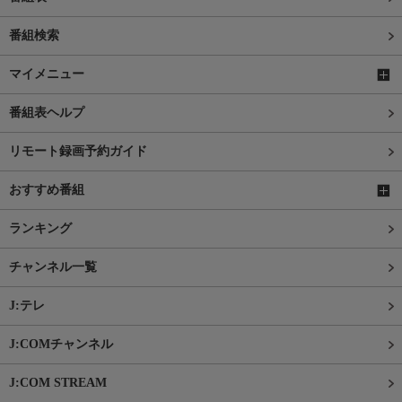
番組検索
マイメニュー
番組表ヘルプ
リモート録画予約ガイド
おすすめ番組
ランキング
チャンネル一覧
J:テレ
J:COMチャンネル
J:COM STREAM