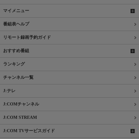
マイメニュー
番組表ヘルプ
リモート録画予約ガイド
おすすめ番組
ランキング
チャンネル一覧
J:テレ
J:COMチャンネル
J:COM STREAM
J:COM TVサービスガイド