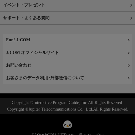
イベント・プレゼント
サポート・よくある質問
Fun! J:COM
J:COM オフィシャルサイト
お問い合わせ
お客さまのデータ利用･外部送信について
Copyright ©Interactive Program Guide, Inc.All Rights Reserved.
Copyright ©Jupiter Telecommunications Co., Ltd.All Rights Reserved.