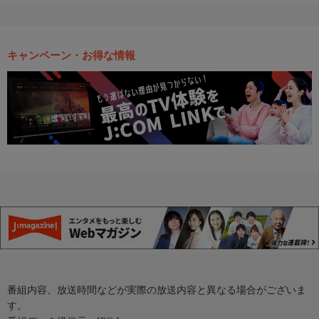
キャンペーン・お得な情報
番組内容、放送時間などが実際の放送内容と異なる場合がございま
す。