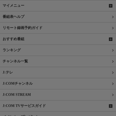
マイメニュー
番組表ヘルプ
リモート録画予約ガイド
おすすめ番組
ランキング
チャンネル一覧
J:テレ
J:COMチャンネル
J:COM STREAM
J:COM TVサービスガイド