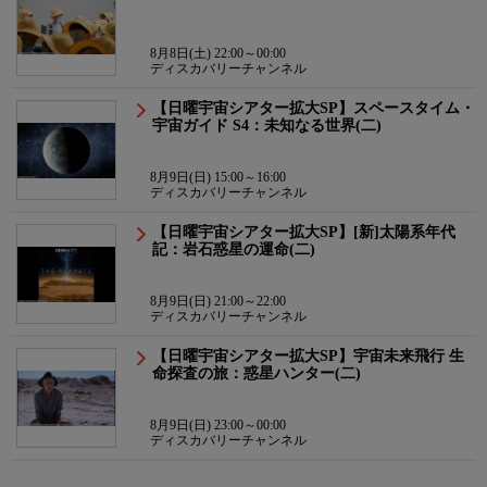
8月8日(土) 22:00～00:00
ディスカバリーチャンネル
【日曜宇宙シアター拡大SP】スペースタイム・
宇宙ガイド S4：未知なる世界(二)
8月9日(日) 15:00～16:00
ディスカバリーチャンネル
【日曜宇宙シアター拡大SP】[新]太陽系年代
記：岩石惑星の運命(二)
8月9日(日) 21:00～22:00
ディスカバリーチャンネル
【日曜宇宙シアター拡大SP】宇宙未来飛行 生
命探査の旅：惑星ハンター(二)
8月9日(日) 23:00～00:00
ディスカバリーチャンネル