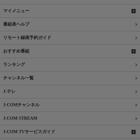
マイメニュー
番組表ヘルプ
リモート録画予約ガイド
おすすめ番組
ランキング
チャンネル一覧
J:テレ
J:COMチャンネル
J:COM STREAM
J:COM TVサービスガイド