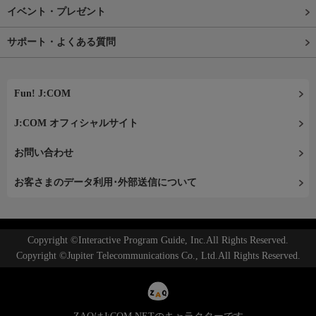
イベント・プレゼント
サポート・よくある質問
Fun! J:COM
J:COM オフィシャルサイト
お問い合わせ
お客さまのデータ利用･外部送信について
Copyright ©Interactive Program Guide, Inc.All Rights Reserved.
Copyright ©Jupiter Telecommunications Co., Ltd.All Rights Reserved.