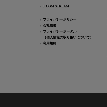
J:COM STREAM
プライバシーポリシー
会社概要
プライバシーポータル
（個人情報の取り扱いについて）
利用規約