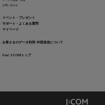
サービス追加・変更
お問い合わせ
イベント・プレゼント
サポート・よくある質問
マイページ
お客さまのデータ利用･外部送信について
Fun! J:COMトップ