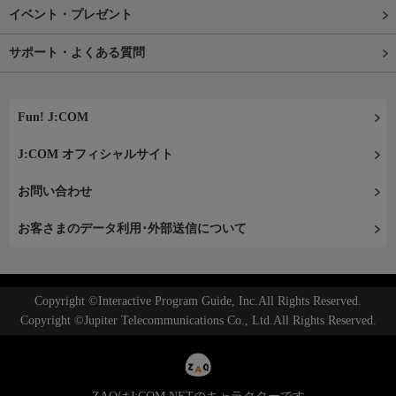
イベント・プレゼント
サポート・よくある質問
Fun! J:COM
J:COM オフィシャルサイト
お問い合わせ
お客さまのデータ利用･外部送信について
Copyright ©Interactive Program Guide, Inc.All Rights Reserved.
Copyright ©Jupiter Telecommunications Co., Ltd.All Rights Reserved.