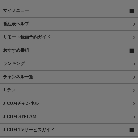
マイメニュー
番組表ヘルプ
リモート録画予約ガイド
おすすめ番組
ランキング
チャンネル一覧
J:テレ
J:COMチャンネル
J:COM STREAM
J:COM TVサービスガイド