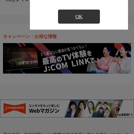
OK
キャンペーン・お得な情報