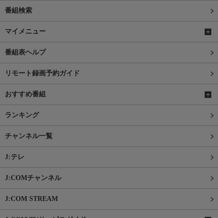
番組検索
マイメニュー
番組表ヘルプ
リモート録画予約ガイド
おすすめ番組
ランキング
チャンネル一覧
J:テレ
J:COMチャンネル
J:COM STREAM