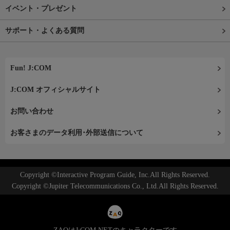
イベント・プレゼント
サポート・よくある質問
Fun! J:COM
J:COM オフィシャルサイト
お問い合わせ
お客さまのデータ利用･外部送信について
Copyright ©Interactive Program Guide, Inc.All Rights Reserved.
Copyright ©Jupiter Telecommunications Co., Ltd.All Rights Reserved.