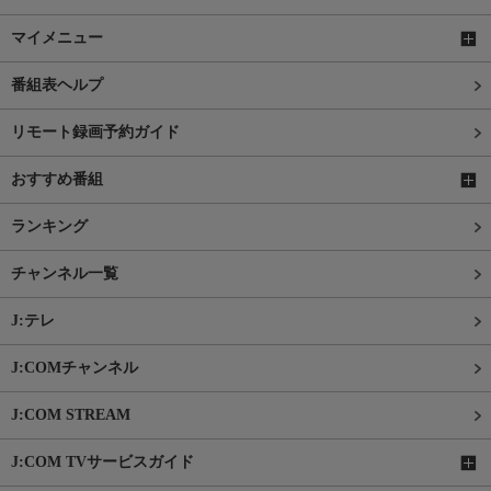
マイメニュー
番組表ヘルプ
リモート録画予約ガイド
おすすめ番組
ランキング
チャンネル一覧
J:テレ
J:COMチャンネル
J:COM STREAM
J:COM TVサービスガイド