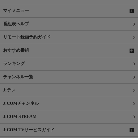
マイメニュー
番組表ヘルプ
リモート録画予約ガイド
おすすめ番組
ランキング
チャンネル一覧
J:テレ
J:COMチャンネル
J:COM STREAM
J:COM TVサービスガイド