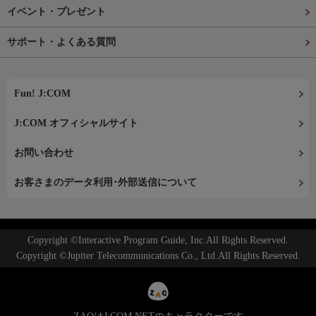
イベント・プレゼント
サポート・よくある質問
Fun! J:COM
J:COM オフィシャルサイト
お問い合わせ
お客さまのデータ利用･外部送信について
Copyright ©Interactive Program Guide, Inc.All Rights Reserved.
Copyright ©Jupiter Telecommunications Co., Ltd.All Rights Reserved.