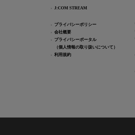
J:COM STREAM
プライバシーポリシー
会社概要
プライバシーポータル
（個人情報の取り扱いについて）
利用規約