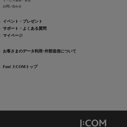
サービス追加・変更
お問い合わせ
イベント・プレゼント
サポート・よくある質問
マイページ
お客さまのデータ利用･外部送信について
Fun! J:COMトップ