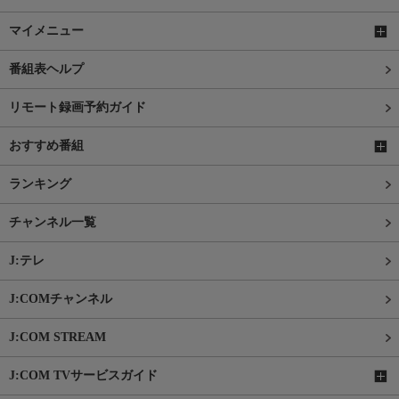
マイメニュー
番組表ヘルプ
リモート録画予約ガイド
おすすめ番組
ランキング
チャンネル一覧
J:テレ
J:COMチャンネル
J:COM STREAM
J:COM TVサービスガイド