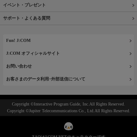
イベント・プレゼント
サポート・よくある質問
Fun! J:COM
J:COM オフィシャルサイト
お問い合わせ
お客さまのデータ利用･外部送信について
Copyright ©Interactive Program Guide, Inc.All Rights Reserved.
Copyright ©Jupiter Telecommunications Co., Ltd.All Rights Reserved.