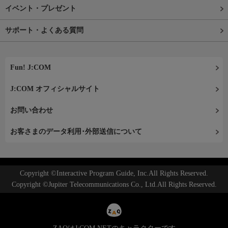
イベント・プレゼント
サポート・よくある質問
Fun! J:COM
J:COM オフィシャルサイト
お問い合わせ
お客さまのデータ利用･外部送信について
Copyright ©Interactive Program Guide, Inc.All Rights Reserved.
Copyright ©Jupiter Telecommunications Co., Ltd.All Rights Reserved.