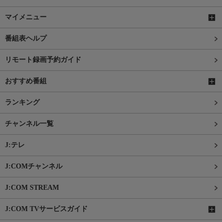
マイメニュー
番組表ヘルプ
リモート録画予約ガイド
おすすめ番組
ランキング
チャンネル一覧
J:テレ
J:COMチャンネル
J:COM STREAM
J:COM TVサービスガイド