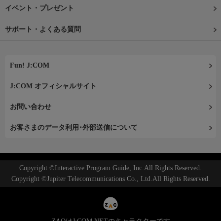
イベント・プレゼント
サポート・よくある質問
Fun! J:COM
J:COM オフィシャルサイト
お問い合わせ
お客さまのデータ利用･外部送信について
Copyright ©Interactive Program Guide, Inc.All Rights Reserved.
Copyright ©Jupiter Telecommunications Co., Ltd.All Rights Reserved.