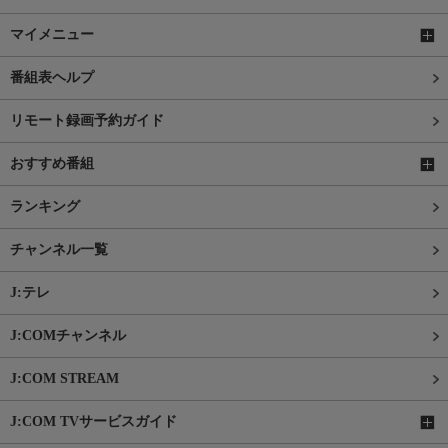
マイメニュー
番組表ヘルプ
リモート録画予約ガイド
おすすめ番組
ランキング
チャンネル一覧
J:テレ
J:COMチャンネル
J:COM STREAM
J:COM TVサービスガイド