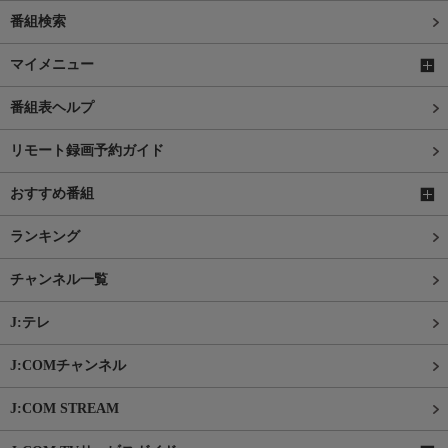
番組検索
マイメニュー
番組表ヘルプ
リモート録画予約ガイド
おすすめ番組
ランキング
チャンネル一覧
J:テレ
J:COMチャンネル
J:COM STREAM