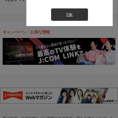
OK
キャンペーン・お得な情報