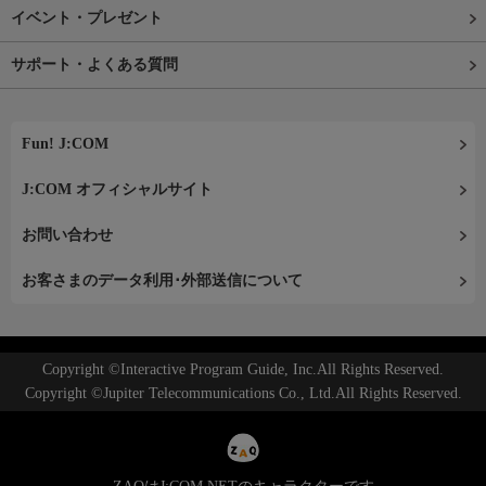
イベント・プレゼント
サポート・よくある質問
Fun! J:COM
J:COM オフィシャルサイト
お問い合わせ
お客さまのデータ利用･外部送信について
Copyright ©Interactive Program Guide, Inc.All Rights Reserved.
Copyright ©Jupiter Telecommunications Co., Ltd.All Rights Reserved.