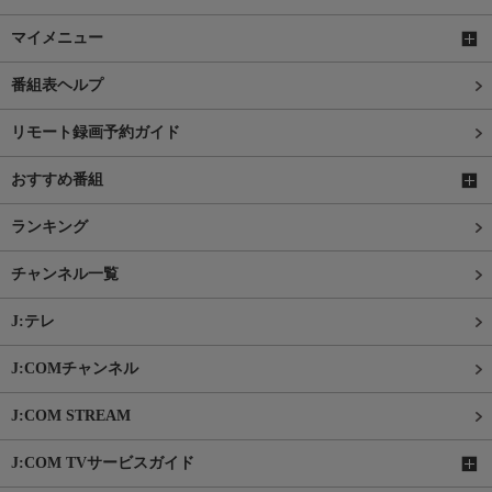
マイメニュー
番組表ヘルプ
リモート録画予約ガイド
おすすめ番組
ランキング
チャンネル一覧
J:テレ
J:COMチャンネル
J:COM STREAM
J:COM TVサービスガイド