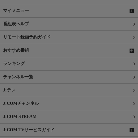
マイメニュー
番組表ヘルプ
リモート録画予約ガイド
おすすめ番組
ランキング
チャンネル一覧
J:テレ
J:COMチャンネル
J:COM STREAM
J:COM TVサービスガイド