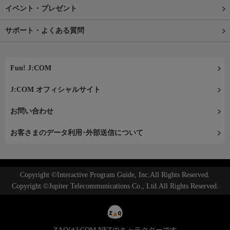
イベント・プレゼント
サポート・よくある質問
Fun! J:COM
J:COM オフィシャルサイト
お問い合わせ
お客さまのデータ利用･外部送信について
Copyright ©Interactive Program Guide, Inc.All Rights Reserved.
Copyright ©Jupiter Telecommunications Co., Ltd.All Rights Reserved.