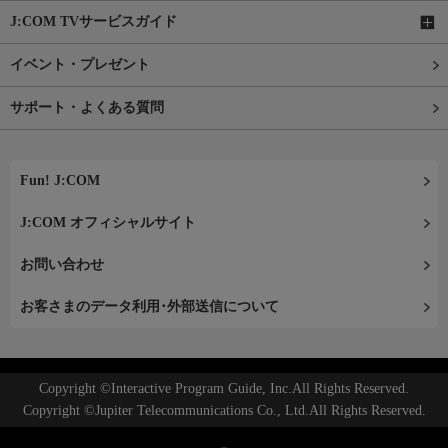
J:COM TVサービスガイド
イベント・プレゼント
サポート・よくある質問
Fun! J:COM
J:COM オフィシャルサイト
お問い合わせ
お客さまのデータ利用･外部送信について
Copyright ©Interactive Program Guide, Inc.All Rights Reserved.
Copyright ©Jupiter Telecommunications Co., Ltd.All Rights Reserved.