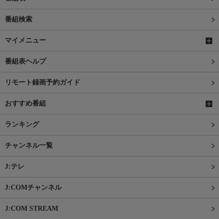
番組検索
マイメニュー
番組表ヘルプ
リモート録画予約ガイド
おすすめ番組
ランキング
チャンネル一覧
J:テレ
J:COMチャンネル
J:COM STREAM