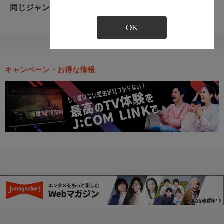
同じジャンルのおすすめ番組
OK
キャンペーン・お得な情報