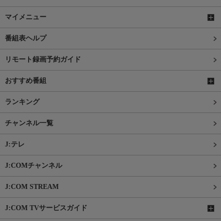
マイメニュー
番組表ヘルプ
リモート録画予約ガイド
おすすめ番組
ランキング
チャンネル一覧
J:テレ
J:COMチャンネル
J:COM STREAM
J:COM TVサービスガイド