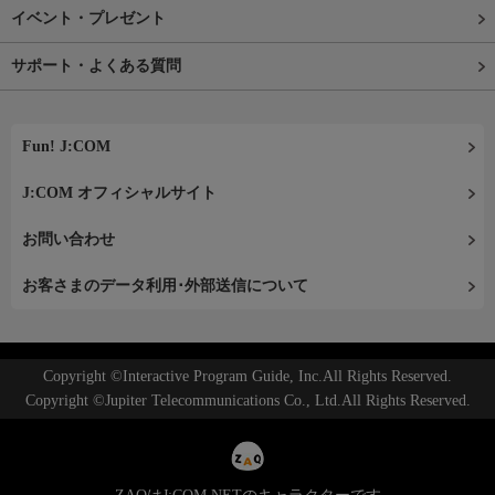
イベント・プレゼント
サポート・よくある質問
Fun! J:COM
J:COM オフィシャルサイト
お問い合わせ
お客さまのデータ利用･外部送信について
Copyright ©Interactive Program Guide, Inc.All Rights Reserved.
Copyright ©Jupiter Telecommunications Co., Ltd.All Rights Reserved.