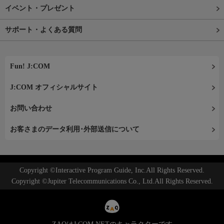
イベント・プレゼント
サポート・よくある質問
Fun! J:COM
J:COM オフィシャルサイト
お問い合わせ
お客さまのデータ利用･外部送信について
Copyright ©Interactive Program Guide, Inc.All Rights Reserved.
Copyright ©Jupiter Telecommunications Co., Ltd.All Rights Reserved.