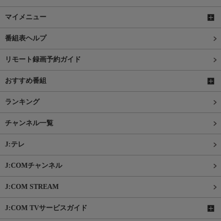
マイメニュー
番組表ヘルプ
リモート録画予約ガイド
おすすめ番組
ランキング
チャンネル一覧
J:テレ
J:COMチャンネル
J:COM STREAM
J:COM TVサービスガイド