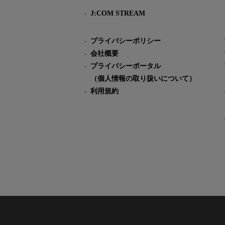
J:COM STREAM
プライバシーポリシー
会社概要
プライバシーポータル
（個人情報の取り扱いについて）
利用規約