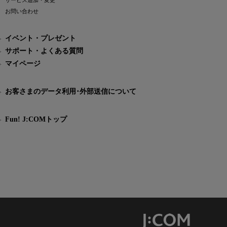
サービス追加・変更
お問い合わせ
イベント・プレゼント
サポート・よくある質問
マイページ
お客さまのデータ利用･外部送信について
Fun! J:COMトップ