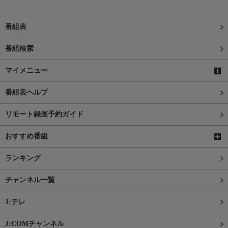
番組表
番組検索
マイメニュー
番組表ヘルプ
リモート録画予約ガイド
おすすめ番組
ランキング
チャンネル一覧
J:テレ
J:COMチャンネル