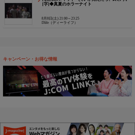
[字]◆真夏のホラーナイト
8月8日(土) 21:00～23:25
Dlife（ディーライフ）
キャンペーン・お得な情報