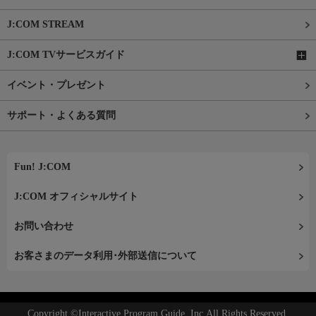
J:COM STREAM
J:COM TVサービスガイド
イベント・プレゼント
サポート・よくある質問
Fun! J:COM
J:COM オフィシャルサイト
お問い合わせ
お客さまのデータ利用･外部送信について
Copyright ©Interactive Program Guide, Inc.All Rights Reserved.