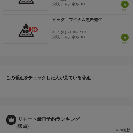
東映チャンネルHD
ビッグ・マグナム黒岩先生
8/25(火)
21:30～23:30
東映チャンネルHD
この番組をチェックした人が見ている番組
リモート録画予約ランキング
(映画)
07/30更新