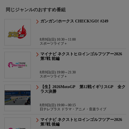
同じジャンルのおすすめ番組
ガンガン!ホークス CHECK!GO! #249
8月9日(日) 10:30～11:00
スポーツライブ＋
マイナビ ネクストヒロインゴルフツアー2026
第7戦 前編
8月9日(日) 19:00～21:30
スポーツライブ＋
【生】2026MotoGP 第12戦イギリスGP 全ク
ラス決勝
8月9日(日) 19:00～00:15
日テレプラス ドラマ・アニメ・音楽ライブ
マイナビ ネクストヒロインゴルフツアー2026
第7戦 後編