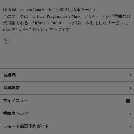
Official Program Data Mark（公式番組情報マーク）
このマークは「Official Program Data Mark」といい、テレビ番組の公
式情報である「SI(Service Information)情報」を利用したサービスに
のみ表記が許されているマークです。
番組表
番組検索
マイメニュー
番組表ヘルプ
リモート録画予約ガイド