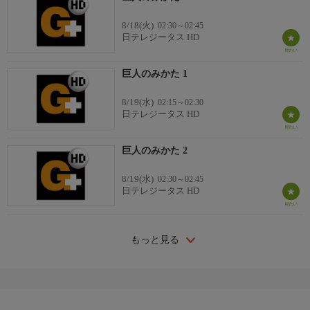
8/18(火)
02:30～02:45
日テレジータス HD
巨人のみかた 1
8/19(水)
02:15～02:30
日テレジータス HD
巨人のみかた 2
8/19(水)
02:30～02:45
日テレジータス HD
もっと見る