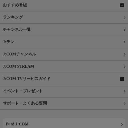
おすすめ番組
ランキング
チャンネル一覧
J:テレ
J:COMチャンネル
J:COM STREAM
J:COM TVサービスガイド
イベント・プレゼント
サポート・よくある質問
Fun! J:COM