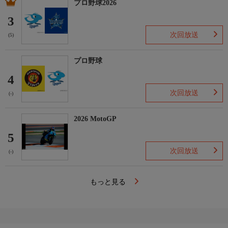
プロ野球2026
3
次回放送
(5)
プロ野球
4
次回放送
(-)
2026 MotoGP
5
次回放送
(-)
もっと見る