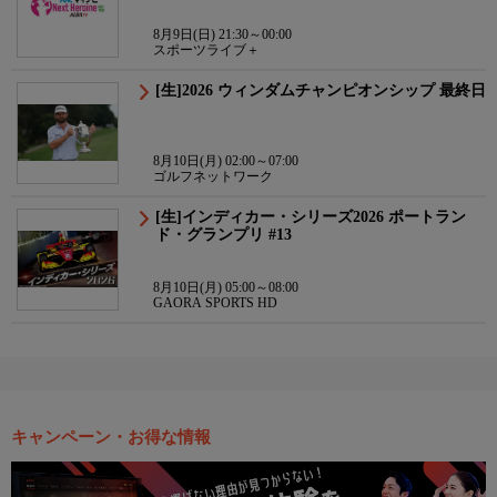
8月9日(日) 21:30～00:00
スポーツライブ＋
[生]2026 ウィンダムチャンピオンシップ 最終日
8月10日(月) 02:00～07:00
ゴルフネットワーク
[生]インディカー・シリーズ2026 ポートラン
ド・グランプリ #13
8月10日(月) 05:00～08:00
GAORA SPORTS HD
キャンペーン・お得な情報