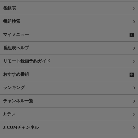
番組表
番組検索
マイメニュー
番組表ヘルプ
リモート録画予約ガイド
おすすめ番組
ランキング
チャンネル一覧
J:テレ
J:COMチャンネル