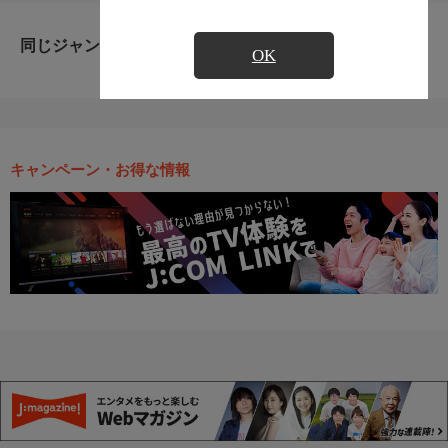
同じジャンルのおすすめ番組
OK
キャンペーン・お得な情報