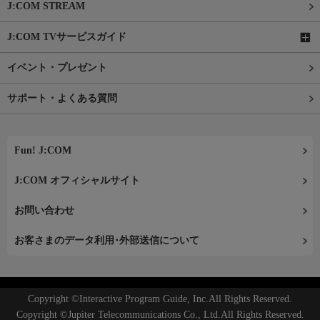
J:COM STREAM
J:COM TVサービスガイド
イベント・プレゼント
サポート・よくある質問
Fun! J:COM
J:COM オフィシャルサイト
お問い合わせ
お客さまのデータ利用･外部送信について
Copyright ©Interactive Program Guide, Inc.All Rights Reserved.
Copyright ©Jupiter Telecommunications Co., Ltd.All Rights Reserved.