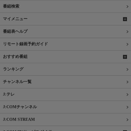
番組検索
マイメニュー
番組表ヘルプ
リモート録画予約ガイド
おすすめ番組
ランキング
チャンネル一覧
J:テレ
J:COMチャンネル
J:COM STREAM