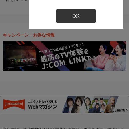
OK
キャンペーン・お得な情報