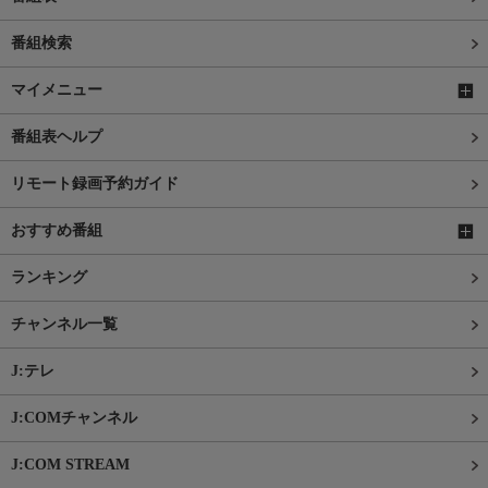
番組検索
マイメニュー
番組表ヘルプ
リモート録画予約ガイド
おすすめ番組
ランキング
チャンネル一覧
J:テレ
J:COMチャンネル
J:COM STREAM