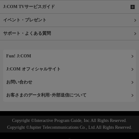
J:COM TVサービスガイド
イベント・プレゼント
サポート・よくある質問
Fun! J:COM
J:COM オフィシャルサイト
お問い合わせ
お客さまのデータ利用･外部送信について
Copyright ©Interactive Program Guide, Inc.All Rights Reserved.
Copyright ©Jupiter Telecommunications Co., Ltd.All Rights Reserved.