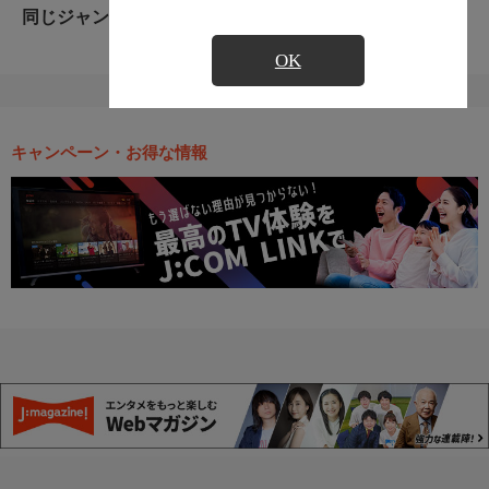
同じジャンルのおすすめ番組
OK
キャンペーン・お得な情報