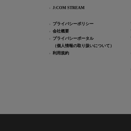
J:COM STREAM
プライバシーポリシー
会社概要
プライバシーポータル
（個人情報の取り扱いについて）
利用規約