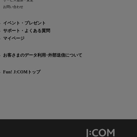
サービス追加・変更
お問い合わせ
イベント・プレゼント
サポート・よくある質問
マイページ
お客さまのデータ利用･外部送信について
Fun! J:COMトップ