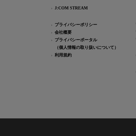
J:COM STREAM
プライバシーポリシー
会社概要
プライバシーポータル
（個人情報の取り扱いについて）
利用規約