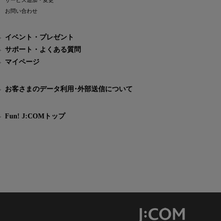
サービス追加・変更
お問い合わせ
イベント・プレゼント
サポート・よくある質問
マイページ
お客さまのデータ利用･外部送信について
Fun! J:COMトップ