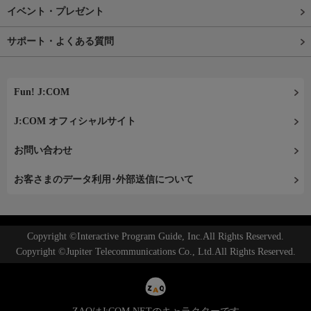
イベント・プレゼント
サポート・よくある質問
Fun! J:COM
J:COM オフィシャルサイト
お問い合わせ
お客さまのデータ利用･外部送信について
Copyright ©Interactive Program Guide, Inc.All Rights Reserved.
Copyright ©Jupiter Telecommunications Co., Ltd.All Rights Reserved.