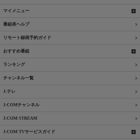
マイメニュー
番組表ヘルプ
リモート録画予約ガイド
おすすめ番組
ランキング
チャンネル一覧
J:テレ
J:COMチャンネル
J:COM STREAM
J:COM TVサービスガイド