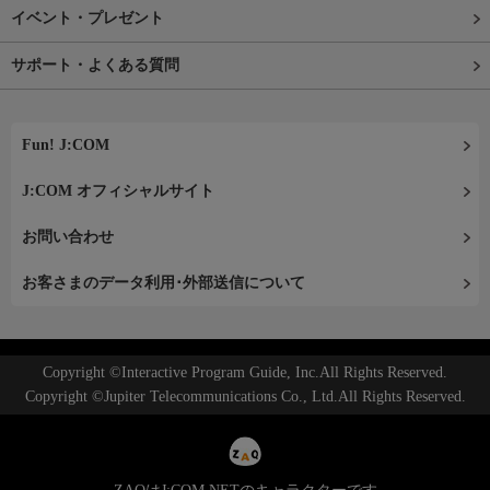
イベント・プレゼント
サポート・よくある質問
Fun! J:COM
J:COM オフィシャルサイト
お問い合わせ
お客さまのデータ利用･外部送信について
Copyright ©Interactive Program Guide, Inc.All Rights Reserved.
Copyright ©Jupiter Telecommunications Co., Ltd.All Rights Reserved.