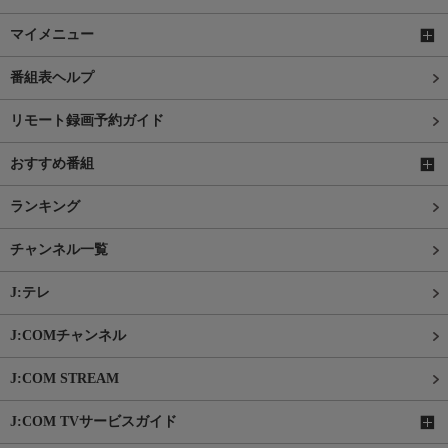
マイメニュー
番組表ヘルプ
リモート録画予約ガイド
おすすめ番組
ランキング
チャンネル一覧
J:テレ
J:COMチャンネル
J:COM STREAM
J:COM TVサービスガイド