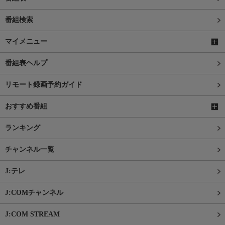
番組検索
マイメニュー
番組表ヘルプ
リモート録画予約ガイド
おすすめ番組
ランキング
チャンネル一覧
J:テレ
J:COMチャンネル
J:COM STREAM