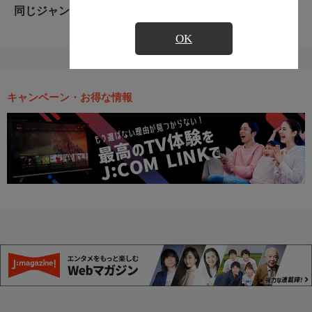
同じジャンルのおすすめ番組
OK
キャンペーン・お得な情報