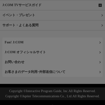
J:COM TVサービスガイド
イベント・プレゼント
サポート・よくある質問
Fun! J:COM
J:COM オフィシャルサイト
お問い合わせ
お客さまのデータ利用･外部送信について
Copyright ©Interactive Program Guide, Inc.All Rights Reserved.
Copyright ©Jupiter Telecommunications Co., Ltd.All Rights Reserved.