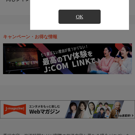
OK
キャンペーン・お得な情報