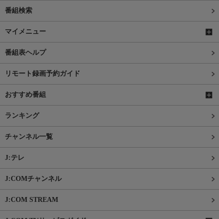
番組検索
マイメニュー
番組表ヘルプ
リモート録画予約ガイド
おすすめ番組
ランキング
チャンネル一覧
J:テレ
J:COMチャンネル
J:COM STREAM