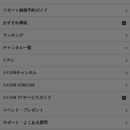
リモート録画予約ガイド
おすすめ番組
ランキング
チャンネル一覧
J:テレ
J:COMチャンネル
J:COM STREAM
J:COM TVサービスガイド
イベント・プレゼント
サポート・よくある質問