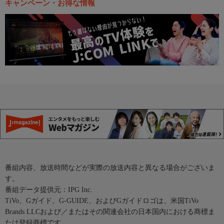
キャンペーン・お得な情報
番組内容、放送時間などが実際の放送内容と異なる場合がございま
す。
番組データ提供元：IPG Inc.
TiVo、Gガイド、G-GUIDE、およびGガイドロゴは、米国TiVo
Brands LLCおよび／またはその関連会社の日本国内における商標ま
たは登録商標です。