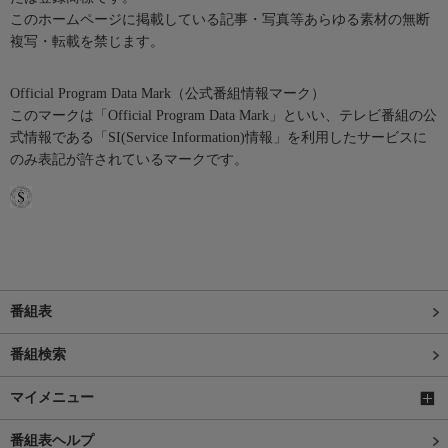
このホームページに掲載している記事・写真等あらゆる素材の無断
複写・転載を禁じます。
Official Program Data Mark（公式番組情報マーク）
このマークは「Official Program Data Mark」といい、テレビ番組の公
式情報である「SI(Service Information)情報」を利用したサービスに
のみ表記が許されているマークです。
番組表
番組検索
マイメニュー
番組表ヘルプ