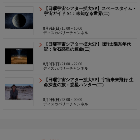
【日曜宇宙シアター拡大SP】スペースタイム・
宇宙ガイド S4：未知なる世界(二)
8月9日(日) 15:00～16:00
ディスカバリーチャンネル
【日曜宇宙シアター拡大SP】[新]太陽系年代
記：岩石惑星の運命(二)
8月9日(日) 21:00～22:00
ディスカバリーチャンネル
【日曜宇宙シアター拡大SP】宇宙未来飛行 生
命探査の旅：惑星ハンター(二)
8月9日(日) 23:00～00:00
ディスカバリーチャンネル