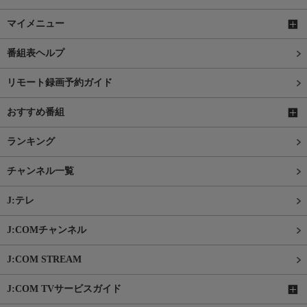
マイメニュー
番組表ヘルプ
リモート録画予約ガイド
おすすめ番組
ランキング
チャンネル一覧
J:テレ
J:COMチャンネル
J:COM STREAM
J:COM TVサービスガイド