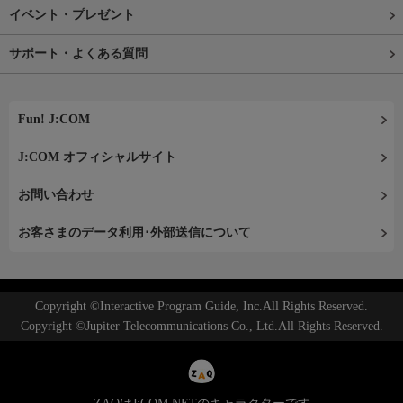
イベント・プレゼント
サポート・よくある質問
Fun! J:COM
J:COM オフィシャルサイト
お問い合わせ
お客さまのデータ利用･外部送信について
Copyright ©Interactive Program Guide, Inc.All Rights Reserved.
Copyright ©Jupiter Telecommunications Co., Ltd.All Rights Reserved.