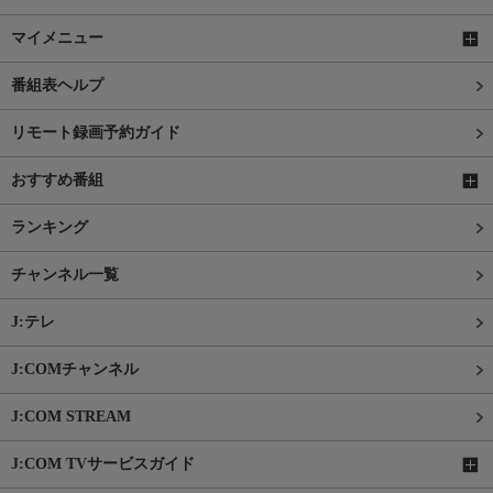
マイメニュー
番組表ヘルプ
リモート録画予約ガイド
おすすめ番組
ランキング
チャンネル一覧
J:テレ
J:COMチャンネル
J:COM STREAM
J:COM TVサービスガイド