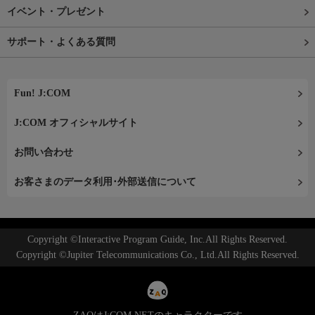
イベント・プレゼント
サポート・よくある質問
Fun! J:COM
J:COM オフィシャルサイト
お問い合わせ
お客さまのデータ利用･外部送信について
Copyright ©Interactive Program Guide, Inc.All Rights Reserved.
Copyright ©Jupiter Telecommunications Co., Ltd.All Rights Reserved.