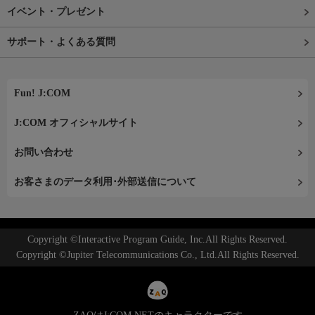
イベント・プレゼント
サポート・よくある質問
Fun! J:COM
J:COM オフィシャルサイト
お問い合わせ
お客さまのデータ利用･外部送信について
Copyright ©Interactive Program Guide, Inc.All Rights Reserved.
Copyright ©Jupiter Telecommunications Co., Ltd.All Rights Reserved.