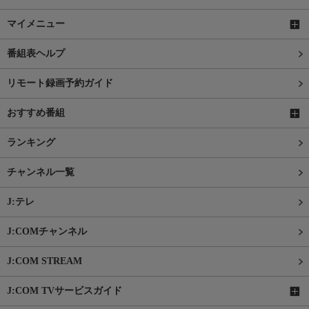
マイメニュー
番組表ヘルプ
リモート録画予約ガイド
おすすめ番組
ランキング
チャンネル一覧
J:テレ
J:COMチャンネル
J:COM STREAM
J:COM TVサービスガイド