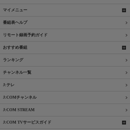
マイメニュー
番組表ヘルプ
リモート録画予約ガイド
おすすめ番組
ランキング
チャンネル一覧
J:テレ
J:COMチャンネル
J:COM STREAM
J:COM TVサービスガイド