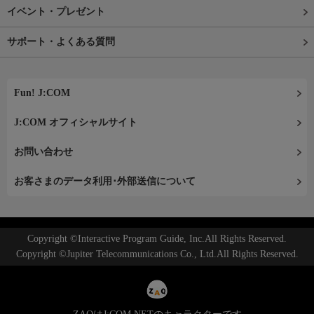
イベント・プレゼント
サポート・よくある質問
Fun! J:COM
J:COM オフィシャルサイト
お問い合わせ
お客さまのデータ利用･外部送信について
Copyright ©Interactive Program Guide, Inc.All Rights Reserved.
Copyright ©Jupiter Telecommunications Co., Ltd.All Rights Reserved.