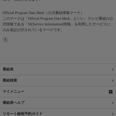
Official Program Data Mark（公式番組情報マーク）
このマークは「Official Program Data Mark」といい、テレビ番組の公
式情報である「SI(Service Information)情報」を利用したサービスに
のみ表記が許されているマークです。
番組表
番組検索
マイメニュー
番組表ヘルプ
リモート録画予約ガイド