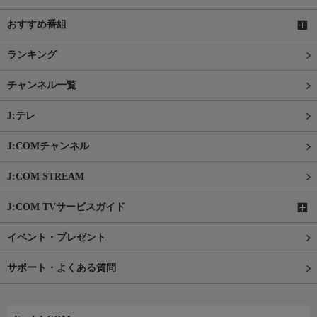
おすすめ番組
ランキング
チャンネル一覧
J:テレ
J:COMチャンネル
J:COM STREAM
J:COM TVサービスガイド
イベント・プレゼント
サポート・よくある質問