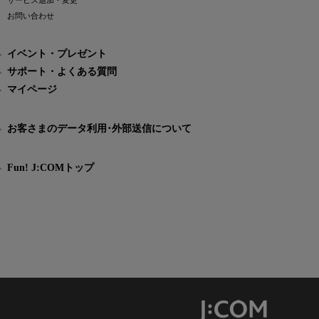
サービス追加・変更
お問い合わせ
イベント・プレゼント
サポート・よくある質問
マイページ
お客さまのデータ利用･外部送信について
Fun! J:COMトップ