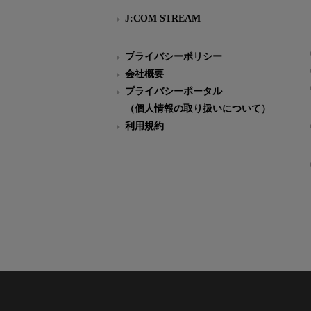
J:COM STREAM
プライバシーポリシー
会社概要
プライバシーポータル
（個人情報の取り扱いについて）
利用規約