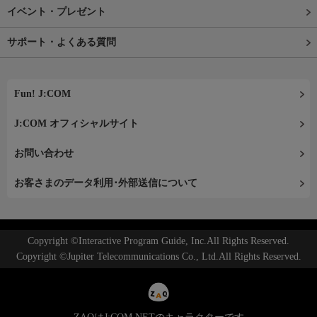
イベント・プレゼント
サポート・よくある質問
Fun! J:COM
J:COM オフィシャルサイト
お問い合わせ
お客さまのデータ利用･外部送信について
Copyright ©Interactive Program Guide, Inc.All Rights Reserved.
Copyright ©Jupiter Telecommunications Co., Ltd.All Rights Reserved.