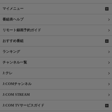
マイメニュー
番組表ヘルプ
リモート録画予約ガイド
おすすめ番組
ランキング
チャンネル一覧
J:テレ
J:COMチャンネル
J:COM STREAM
J:COM TVサービスガイド